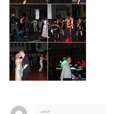
admin