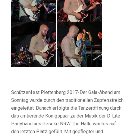
Schützenfest Plettenberg 2017-Der Gala-Abend am
Sonntag wurde durch den traditionellen Zapfenstreich
eingeleitet. Danach erfolgte die Tanzeröffnung durch
das amtierende Königspaar zu der Musik der D-Lite
Partyband aus Geseke NRW. Die Halle war bis auf
den letzten Platz gefüllt. Mit gepflegter und