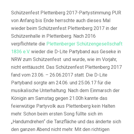
Schützenfest Plettenberg 2017-Partystimmung PUR
von Anfang bis Ende herrschte auch dieses Mal
wieder beim Schützenfest Plettenberg 2017 in der
Schützenhalle in Plettenberg. Nach 2016
verpflichtete die
Plettenberger Schützengesellschaft
1836 e.V.
wieder die D-Lite Partyband aus Geseke in
NRW zum Schützenfest und wurde, wie im Vorjahr,
nicht enttäuscht. Das Schützenfest Plettenberg 2017
fand vom 23.06. – 26.06.2017 statt. Die D-Lite
Partyband sorgte am 24.06. und 25.06.17 für die
musikalische Unterhaltung. Nach dem Einmarsch der
Königin am Samstag gegen 21.00h kannte das
feierwütige Partyvolk aus Plettenberg kein Halten
mehr. Schon beim ersten Song füllte sich im
„Handumdrehen“ die Tanzfläche und das änderte sich
den ganzen Abend nicht mehr. Mit den richtigen