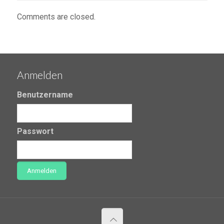
Comments are closed.
Anmelden
Benutzername
Passwort