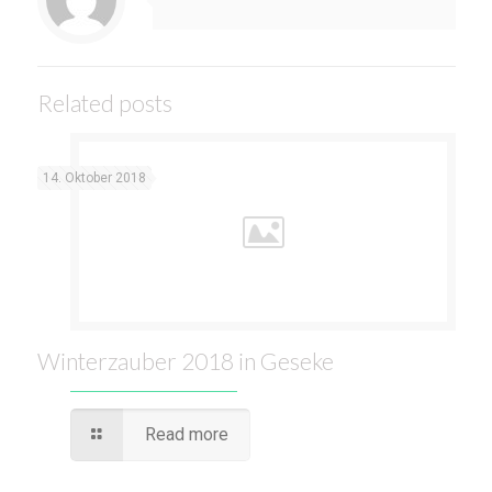
Related posts
14. Oktober 2018
Winterzauber 2018 in Geseke
Read more