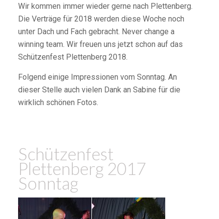
Wir kommen immer wieder gerne nach Plettenberg.
Die Verträge für 2018 werden diese Woche noch
unter Dach und Fach gebracht. Never change a
winning team. Wir freuen uns jetzt schon auf das
Schützenfest Plettenberg 2018.
Folgend einige Impressionen vom Sonntag. An
dieser Stelle auch vielen Dank an Sabine für die
wirklich schönen Fotos.
Schützenfest
Plettenberg 2017
Sonntag